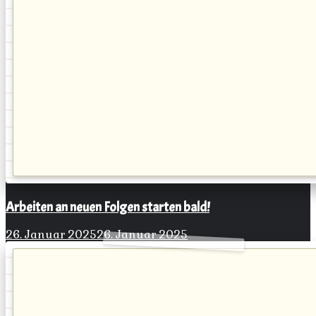
Arbeiten an neuen Folgen starten bald!
26. Januar 2025
26. Januar 2025