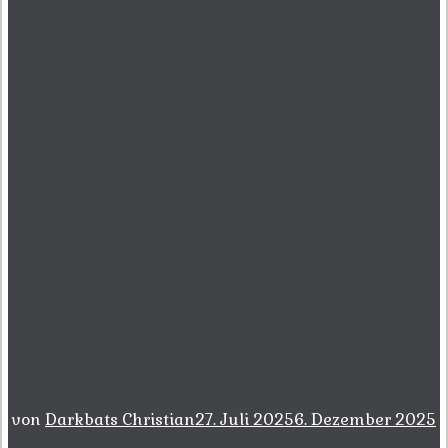
von
Darkbats Christian
27. Juli 2025
6. Dezember 2025