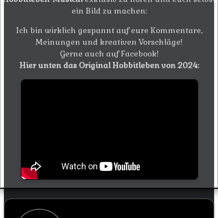
ein Bild zu machen:
Ich bin wirklich gespannt auf eure Kommentare,
Meinungen und kreativen Vorschläge!
Gerne auch auf Facebook!
Hier unten das Original Hobbitleben von 2024: