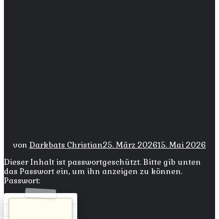
von
Darkbats Christian
25. März 2026
15. Mai 2026
Dieser Inhalt ist passwortgeschützt. Bitte gib unten
das Passwort ein, um ihn anzeigen zu können.
Passwort: