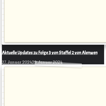
Aktuelle Updates zu Folge 3 von Staffel 2 von Alenwen
27. Januar 2024
29. Januar 2024