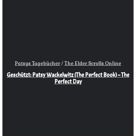
Patsys Tagebücher
/
The Elder Scrolls Online
Geschützt: Patsy Wackelwitz (The Perfect Book) – The
Perfect Day