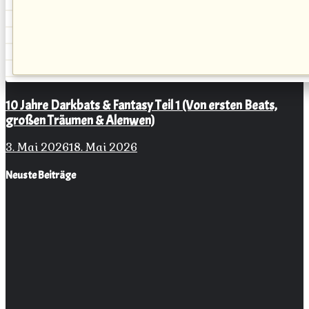
10 Jahre Darkbats & Fantasy Teil 1 (Von ersten Beats,
großen Träumen & Alenwen)
3. Mai 2026
18. Mai 2026
Neuste Beiträge