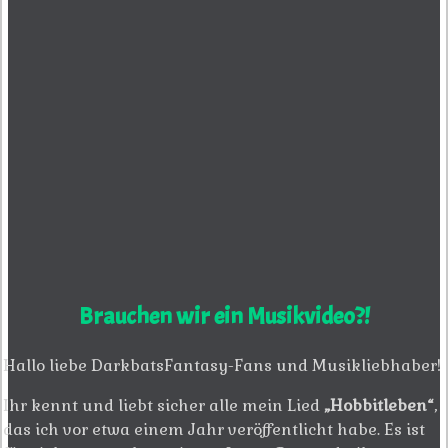
Brauchen wir ein Musikvideo?!
Hallo liebe DarkbatsFantasy-Fans und Musikliebhaber!
Ihr kennt und liebt sicher alle mein Lied
„Hobbitleben“
,
das ich vor etwa einem Jahr veröffentlicht habe. Es ist