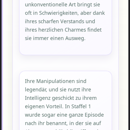
unkonventionelle Art bringt sie
oft in Schwierigkeiten, aber dank
ihres scharfen Verstands und
ihres herzlichen Charmes findet
sie immer einen Ausweg.
Ihre Manipulationen sind
legendär, und sie nutzt ihre
Intelligenz geschickt zu ihrem
eigenen Vorteil. In Staffel 1
wurde sogar eine ganze Episode
nach ihr benannt, in der sie auf