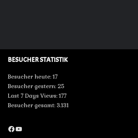
BESUCHER STATISTIK
Besucher heute:
17
Besucher gestern:
25
Last 7 Days Views:
177
Besucher gesamt:
3.131
Facebook
YouTube