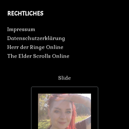
RECHTLICHES
Impressum
Datenschutzerklärung
Herr der Ringe Online
The Elder Scrolls Online
Slide