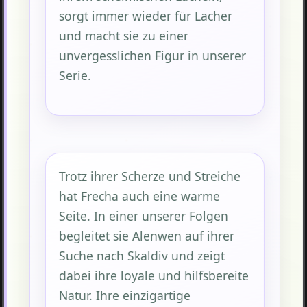
sorgt immer wieder für Lacher
und macht sie zu einer
unvergesslichen Figur in unserer
Serie.
Trotz ihrer Scherze und Streiche
hat Frecha auch eine warme
Seite. In einer unserer Folgen
begleitet sie Alenwen auf ihrer
Suche nach Skaldiv und zeigt
dabei ihre loyale und hilfsbereite
Natur. Ihre einzigartige