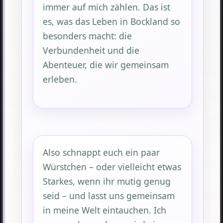
immer auf mich zählen. Das ist
es, was das Leben in Bockland so
besonders macht: die
Verbundenheit und die
Abenteuer, die wir gemeinsam
erleben.
Also schnappt euch ein paar
Würstchen – oder vielleicht etwas
Starkes, wenn ihr mutig genug
seid – und lasst uns gemeinsam
in meine Welt eintauchen. Ich