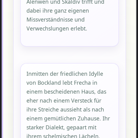
Alenwen und Skaldiv trifft und
dabei ihre ganz eigenen
Missverständnisse und
Verwechslungen erlebt.
Inmitten der friedlichen Idylle
von Bockland lebt Frecha in
einem bescheidenen Haus, das
eher nach einem Versteck für
ihre Streiche aussieht als nach
einem gemütlichen Zuhause. Ihr
starker Dialekt, gepaart mit
ihrem schelmischen Lächeln,