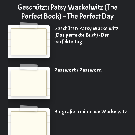
Geschützt: Patsy Wackelwitz (The
Perfect Book) – The Perfect Day
Geschützt: Patsy Wackelwitz
(Das perfekte Buch) -Der
perfekte Tag –
Passwort / Password
Biografie Irmintrude Wackelwitz