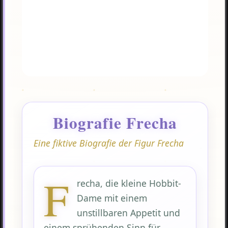
Biografie Frecha
Eine fiktive Biografie der Figur Frecha
F
recha, die kleine Hobbit-
Dame mit einem
unstillbaren Appetit und
einem sprühenden Sinn für