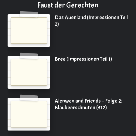
Faust der Gerechten
Das Auenland (Impressionen Teil
2)
Bree (Impressionen Teil 1)
Alenwen and Friends – Folge 2:
Blaubeerschnuten (312)