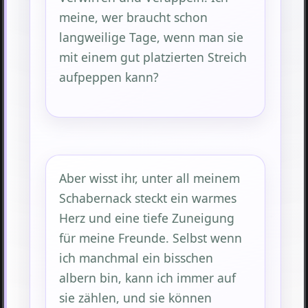
meine, wer braucht schon
langweilige Tage, wenn man sie
mit einem gut platzierten Streich
aufpeppen kann?
Aber wisst ihr, unter all meinem
Schabernack steckt ein warmes
Herz und eine tiefe Zuneigung
für meine Freunde. Selbst wenn
ich manchmal ein bisschen
albern bin, kann ich immer auf
sie zählen, und sie können