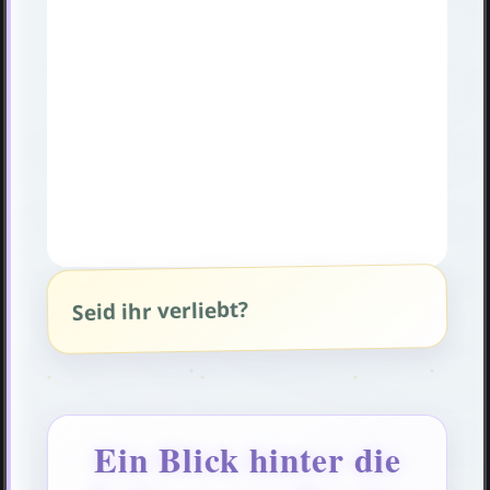
Seid ihr verliebt?
Ein Blick hinter die