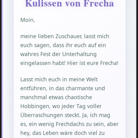
Kulissen von Frecha
Moin,
meine lieben Zuschauer, lasst mich
euch sagen, dass ihr euch auf ein
wahres Fest der Unterhaltung
eingelassen habt! Hier ist eure Frecha!
Lasst mich euch in meine Welt
entführen, in das charmante und
manchmal etwas chaotische
Hobbingen, wo jeder Tag voller
Überraschungen steckt. Ja, ich mag
es, ein wenig Frechdachs zu sein, aber
hey, das Leben wäre doch viel zu