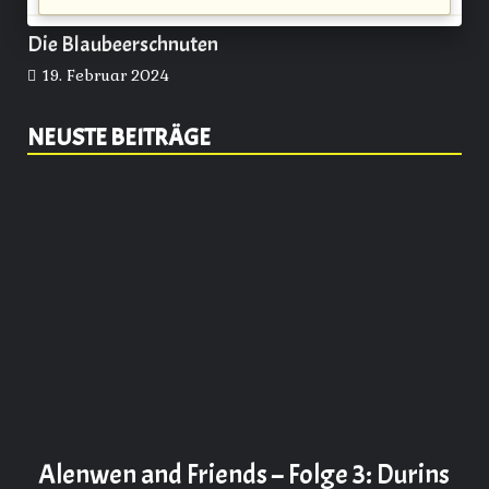
Die Blaubeerschnuten
19. Februar 2024
NEUSTE BEITRÄGE
Alenwen and Friends – Folge 3: Durins