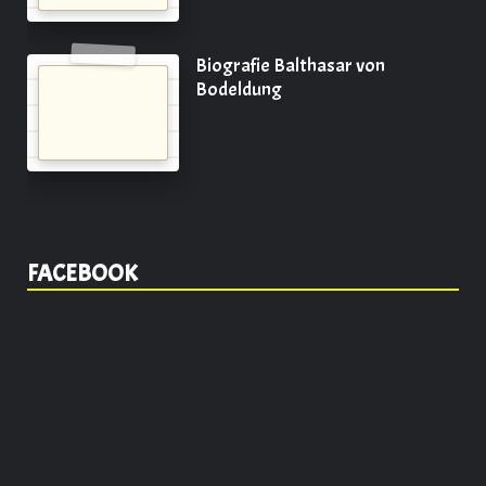
Biografie Balthasar von
Bodeldung
FACEBOOK