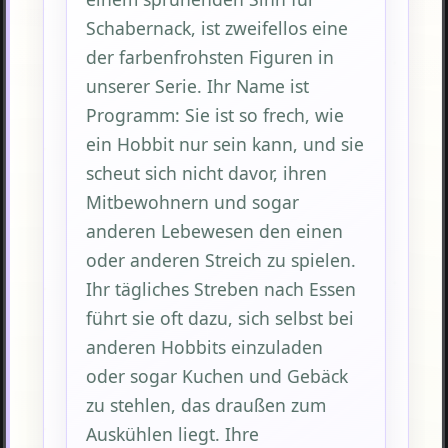
Schabernack, ist zweifellos eine
der farbenfrohsten Figuren in
unserer Serie. Ihr Name ist
Programm: Sie ist so frech, wie
ein Hobbit nur sein kann, und sie
scheut sich nicht davor, ihren
Mitbewohnern und sogar
anderen Lebewesen den einen
oder anderen Streich zu spielen.
Ihr tägliches Streben nach Essen
führt sie oft dazu, sich selbst bei
anderen Hobbits einzuladen
oder sogar Kuchen und Gebäck
zu stehlen, das draußen zum
Auskühlen liegt. Ihre