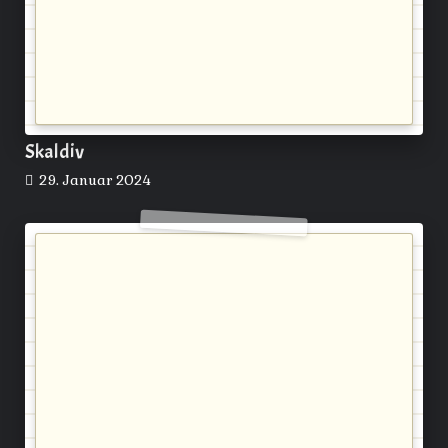
Skaldiv
29. Januar 2024