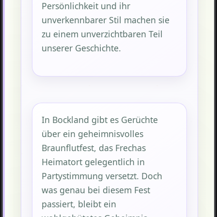
Persönlichkeit und ihr
unverkennbarer Stil machen sie
zu einem unverzichtbaren Teil
unserer Geschichte.
In Bockland gibt es Gerüchte
über ein geheimnisvolles
Braunflutfest, das Frechas
Heimatort gelegentlich in
Partystimmung versetzt. Doch
was genau bei diesem Fest
passiert, bleibt ein