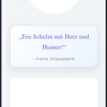
„Ein Schelm mit Herz und
Humor!“
– Frecha, Schauspielerin