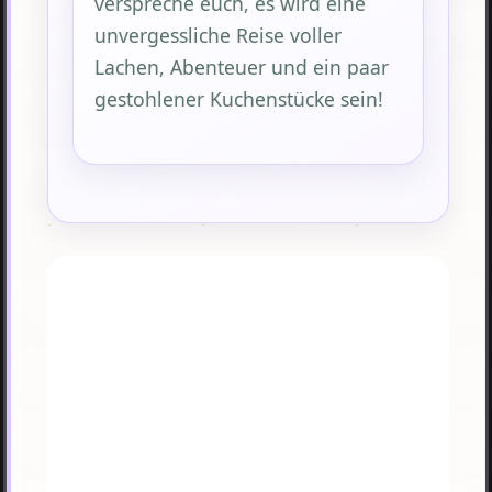
verspreche euch, es wird eine
unvergessliche Reise voller
Lachen, Abenteuer und ein paar
gestohlener Kuchenstücke sein!