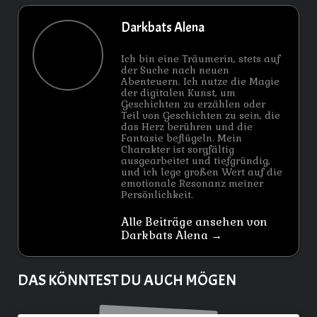
Darkbats Alena
Ich bin eine Träumerin, stets auf
der Suche nach neuen
Abenteuern. Ich nutze die Magie
der digitalen Kunst, um
Geschichten zu erzählen oder
Teil von Geschichten zu sein, die
das Herz berühren und die
Fantasie beflügeln. Mein
Charakter ist sorgfältig
ausgearbeitet und tiefgründig,
und ich lege großen Wert auf die
emotionale Resonanz meiner
Persönlichkeit.
Alle Beiträge ansehen von
Darkbats Alena →
DAS KÖNNTEST DU AUCH MÖGEN