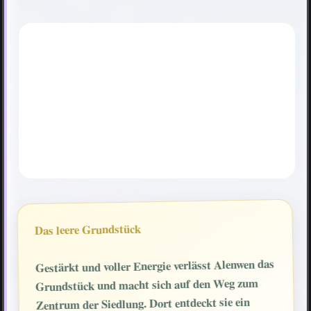
Das leere Grundstück
Gestärkt und voller Energie verlässt Alenwen das
Grundstück und macht sich auf den Weg zum
Zentrum der Siedlung. Dort entdeckt sie ein