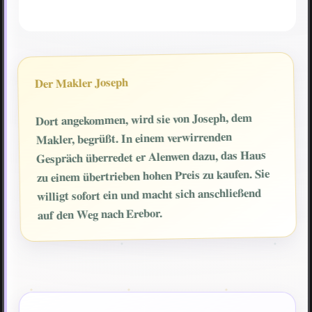
Der Makler Joseph
Dort angekommen, wird sie von Joseph, dem
Makler, begrüßt. In einem verwirrenden
Gespräch überredet er Alenwen dazu, das Haus
zu einem übertrieben hohen Preis zu kaufen. Sie
willigt sofort ein und macht sich anschließend
auf den Weg nach Erebor.