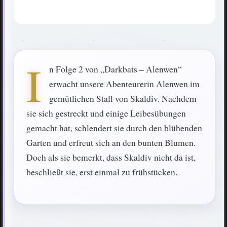
I
n Folge 2 von „Darkbats – Alenwen“
erwacht unsere Abenteurerin Alenwen im
gemütlichen Stall von Skaldiv. Nachdem
sie sich gestreckt und einige Leibesübungen
gemacht hat, schlendert sie durch den blühenden
Garten und erfreut sich an den bunten Blumen.
Doch als sie bemerkt, dass Skaldiv nicht da ist,
beschließt sie, erst einmal zu frühstücken.