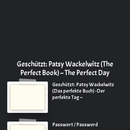
Geschützt: Patsy Wackelwitz (The
Perfect Book) – The Perfect Day
Geschützt: Patsy Wackelwitz
(Das perfekte Buch) -Der
perfekte Tag –
Passwort / Password