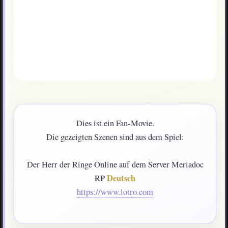
Dies ist ein Fan-Movie.
Die gezeigten Szenen sind aus dem Spiel:
Der Herr der Ringe Online auf dem Server Meriadoc
Deutsch
RP
https://www.lotro.com