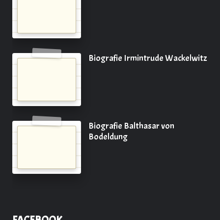
Biografie Irmintrude Wackelwitz
Biografie Balthasar von
Bodeldung