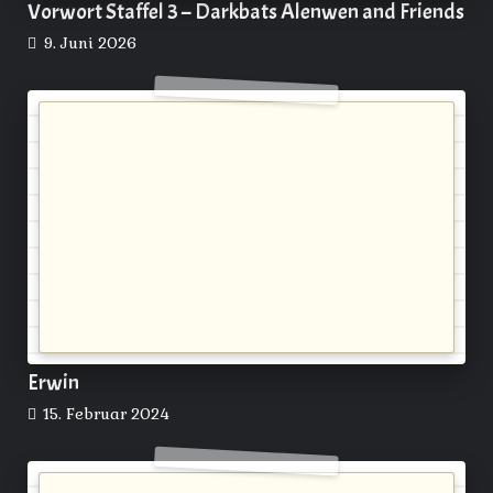
Vorwort Staffel 3 – Darkbats Alenwen and Friends
9. Juni 2026
Erwin
15. Februar 2024