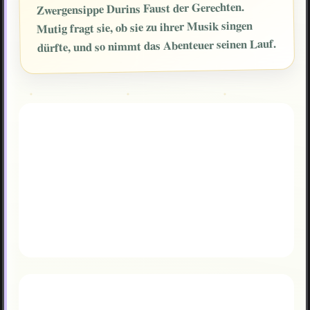
Zwergensippe Durins Faust der Gerechten.
Mutig fragt sie, ob sie zu ihrer Musik singen
dürfte, und so nimmt das Abenteuer seinen Lauf.