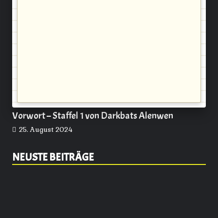
Vorwort – Staffel 1 von Darkbats Alenwen
25. August 2024
NEUSTE BEITRÄGE