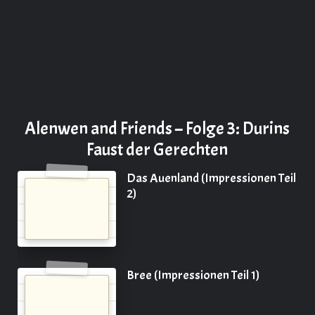
Alenwen and Friends – Folge 3: Durins
Faust der Gerechten
Das Auenland (Impressionen Teil
2)
Bree (Impressionen Teil 1)