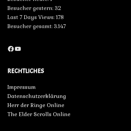
Besucher gestern:
32
Last 7 Days Views:
178
Besucher gesamt:
3.147
Facebook
YouTube
RECHTLICHES
Impressum
Datenschutzerklärung
Herr der Ringe Online
The Elder Scrolls Online