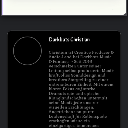
Darkbats Christian
Christian ist Creative Producer &
Audio-Lead bei Darkbats Music
& Fantasy. > Seit 2016
verschmelzen unter seiner
Leitung selbst produzierte Musik,
kraftvolles Sounddesign und
kreatives Storytelling zu einer
untrennbaren Einheit. Mit einem
klaren Fokus auf starke
Dramaturgie und epische
Klanglandschaften untermalt
seine Musik jede unserer
visuellen Erzählungen.
Angetrieben von purer
Leidenschaft für Rollenspiele
erschaffen wir so ein
einzigartiges, immersives