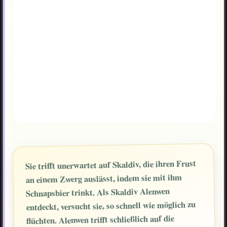
Sie trifft unerwartet auf Skaldiv, die ihren Frust
an einem Zwerg auslässt, indem sie mit ihm
Schnapsbier trinkt. Als Skaldiv Alenwen
entdeckt, versucht sie, so schnell wie möglich zu
flüchten. Alenwen trifft schließlich auf die