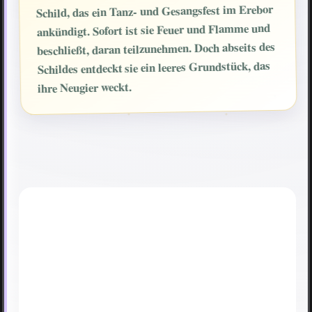
Schild, das ein Tanz- und Gesangsfest im Erebor
ankündigt. Sofort ist sie Feuer und Flamme und
beschließt, daran teilzunehmen. Doch abseits des
Schildes entdeckt sie ein leeres Grundstück, das
ihre Neugier weckt.