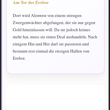
Am Tor des Erebor
Dort wird Alenwen von einem strengen
Zwergenwächter abgefangen, der sie nur gegen
Gold hineinlassen will. Da sie jedoch keines
mehr hat, muss sie einen Deal aushandeln. Nach
einigem Hin und Her darf sie passieren und
bestaunt erst einmal die riesigen Hallen von
Erebor.