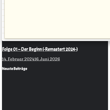
Folge 01 – Der Beginn (-Remastert 2024-)
14. Februar 2024
16. Juni 2026
Neuste Beiträge