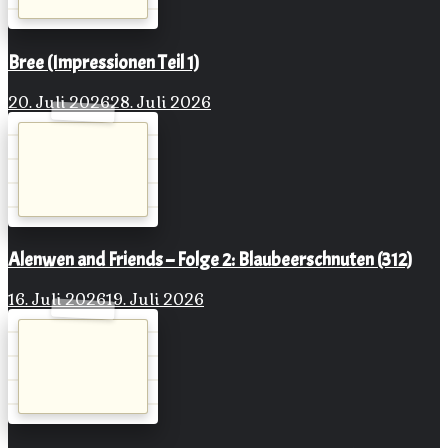
Bree (Impressionen Teil 1)
20. Juli 2026
28. Juli 2026
Alenwen and Friends – Folge 2: Blaubeerschnuten (312)
16. Juli 2026
19. Juli 2026