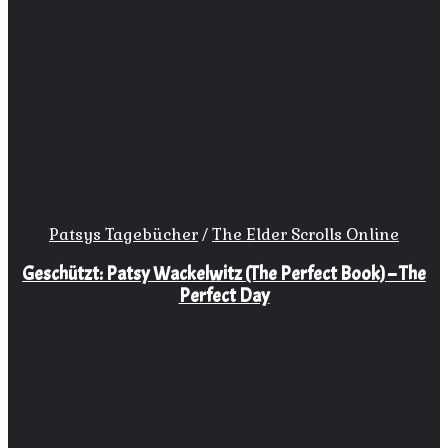
Patsys Tagebücher
/
The Elder Scrolls Online
Geschützt: Patsy Wackelwitz (The Perfect Book) – The
Perfect Day