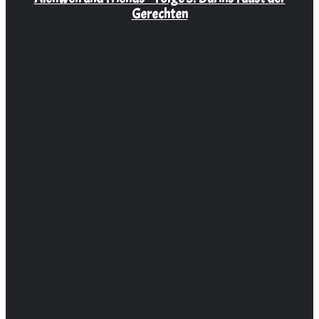
Gerechten