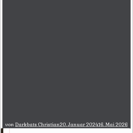
von
Darkbats Christian
20. Januar 2024
16. Mai 2026