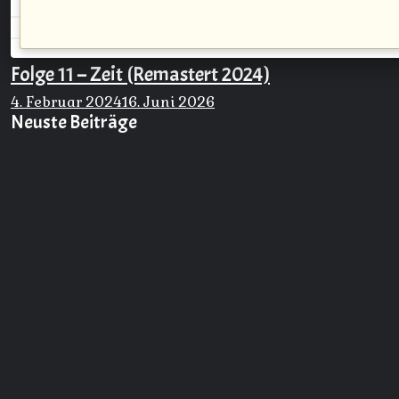
Folge 11 – Zeit (Remastert 2024)
4. Februar 2024
16. Juni 2026
Neuste Beiträge