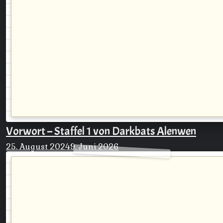
Vorwort – Staffel 1 von Darkbats Alenwen
25. August 2024
9. Juni 2026