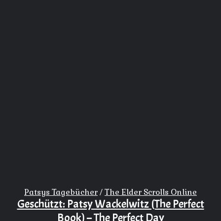
Patsys Tagebücher
/
The Elder Scrolls Online
Geschützt: Patsy Wackelwitz (The Perfect
Book) – The Perfect Day