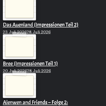
Das Auenland (Impressionen Teil 2)
23. Juli 2026
28. Juli 2026
Bree (Impressionen Teil 1)
20. Juli 2026
28. Juli 2026
Alenwen and Friends – Folge 2: