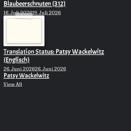
Blaubeerschnuten (312)
16. Juli 2026
19. Juli 2026
Translation Status: Patsy Wackelwitz
(Englisch)
26. Juni 2026
26. Juni 2026
Patsy Wackelwitz
View All