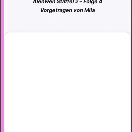
Alenwen Staffel 2 – Folge 4
Vorgetragen von Mila