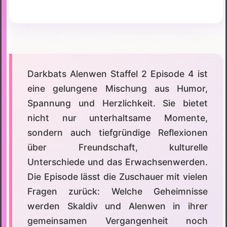
Darkbats Alenwen Staffel 2 Episode 4 ist
eine gelungene Mischung aus Humor,
Spannung und Herzlichkeit. Sie bietet
nicht nur unterhaltsame Momente,
sondern auch tiefgründige Reflexionen
über Freundschaft, kulturelle
Unterschiede und das Erwachsenwerden.
Die Episode lässt die Zuschauer mit vielen
Fragen zurück: Welche Geheimnisse
werden Skaldiv und Alenwen in ihrer
gemeinsamen Vergangenheit noch