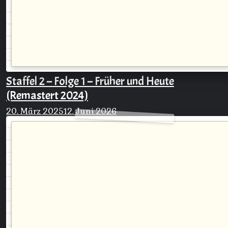
Staffel 2 – Folge 1 – Früher und Heute
(Remastert 2024)
20. März 2025
12. Juni 2026