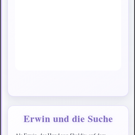
Erwin und die Suche