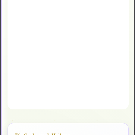
Die Suche nach Heilung