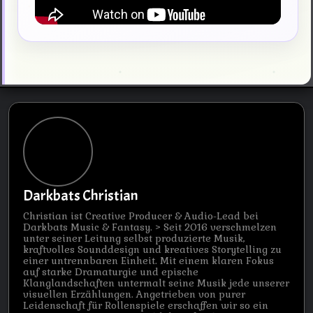
Darkbats Christian
Christian ist Creative Producer & Audio-Lead bei
Darkbats Music & Fantasy. > Seit 2016 verschmelzen
unter seiner Leitung selbst produzierte Musik,
kraftvolles Sounddesign und kreatives Storytelling zu
einer untrennbaren Einheit. Mit einem klaren Fokus
auf starke Dramaturgie und epische
Klanglandschaften untermalt seine Musik jede unserer
visuellen Erzählungen. Angetrieben von purer
Leidenschaft für Rollenspiele erschaffen wir so ein