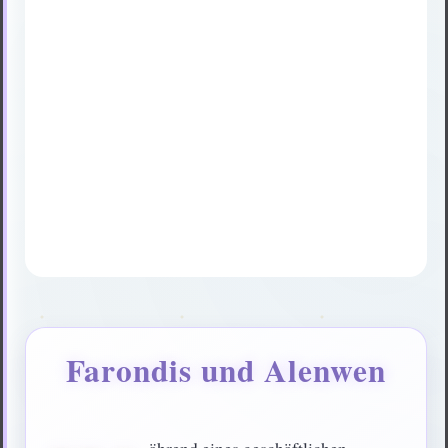
Farondis und Alenwen