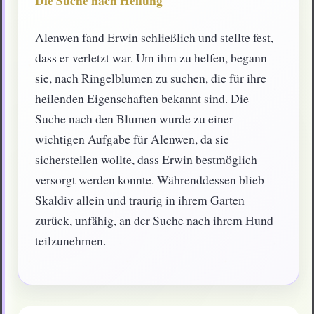
Alenwen fand Erwin schließlich und stellte fest,
dass er verletzt war. Um ihm zu helfen, begann
sie, nach Ringelblumen zu suchen, die für ihre
heilenden Eigenschaften bekannt sind. Die
Suche nach den Blumen wurde zu einer
wichtigen Aufgabe für Alenwen, da sie
sicherstellen wollte, dass Erwin bestmöglich
versorgt werden konnte. Währenddessen blieb
Skaldiv allein und traurig in ihrem Garten
zurück, unfähig, an der Suche nach ihrem Hund
teilzunehmen.