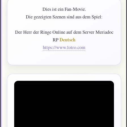
Dies ist ein Fan-Movie.
Die gezeigten Szenen sind aus dem Spiel:
Der Herr der Ringe Online auf dem Server Meriadoc
Deutsch
RP
https://www.lotro.com