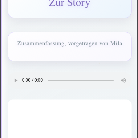
Zur Story
Zusammenfassung, vorgetragen von Mila