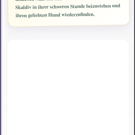
Skaldiv in ihrer schweren Stunde beizustehen und
ihren geliebten Hund wiederzufinden.