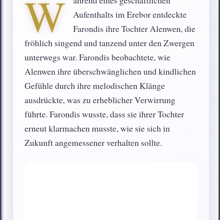
W
ährend eines geschäftlichen
Aufenthalts im Erebor entdeckte
Farondis ihre Tochter Alenwen, die
fröhlich singend und tanzend unter den Zwergen
unterwegs war. Farondis beobachtete, wie
Alenwen ihre überschwänglichen und kindlichen
Gefühle durch ihre melodischen Klänge
ausdrückte, was zu erheblicher Verwirrung
führte. Farondis wusste, dass sie ihrer Tochter
erneut klarmachen musste, wie sie sich in
Zukunft angemessener verhalten sollte.