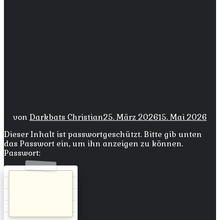
von
Darkbats Christian
25. März 2026
15. Mai 2026
Dieser Inhalt ist passwortgeschützt. Bitte gib unten
das Passwort ein, um ihn anzeigen zu können.
Passwort: