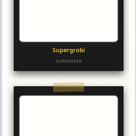
Supergrobi
SUPPORTER