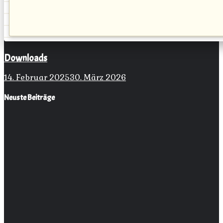
Downloads
14. Februar 2025
30. März 2026
Neuste Beiträge