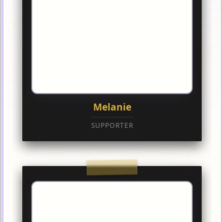
Melanie
SUPPORTER