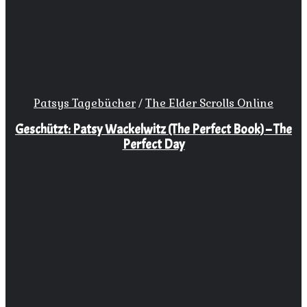
Patsys Tagebücher
/
The Elder Scrolls Online
Geschützt: Patsy Wackelwitz (The Perfect Book) – The
Perfect Day