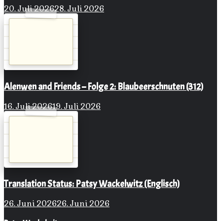
20. Juli 2026
28. Juli 2026
Alenwen and Friends – Folge 2: Blaubeerschnuten (312)
16. Juli 2026
19. Juli 2026
Translation Status: Patsy Wackelwitz (Englisch)
26. Juni 2026
26. Juni 2026