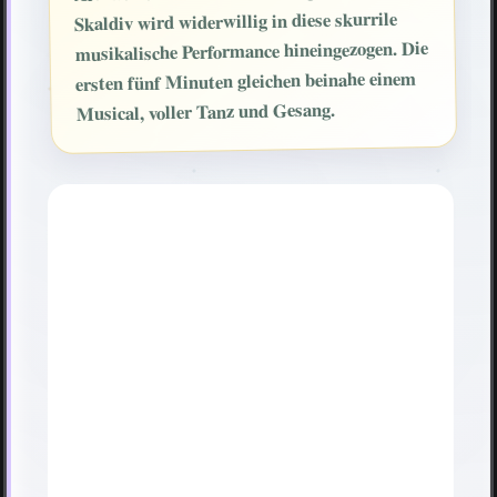
Skaldiv wird widerwillig in diese skurrile
musikalische Performance hineingezogen. Die
ersten fünf Minuten gleichen beinahe einem
Musical, voller Tanz und Gesang.