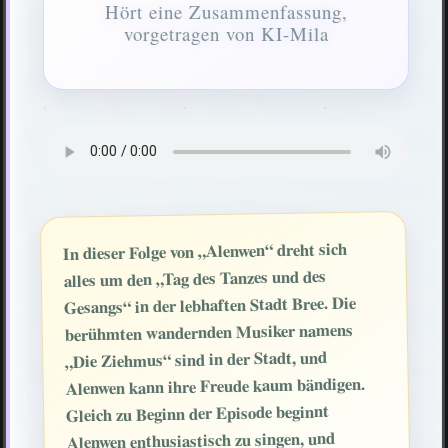
Hört eine Zusammenfassung,
vorgetragen von KI-Mila
In dieser Folge von „Alenwen“ dreht sich
alles um den „Tag des Tanzes und des
Gesangs“ in der lebhaften Stadt Bree. Die
berühmten wandernden Musiker namens
„Die Ziehmus“ sind in der Stadt, und
Alenwen kann ihre Freude kaum bändigen.
Gleich zu Beginn der Episode beginnt
Alenwen enthusiastisch zu singen, und