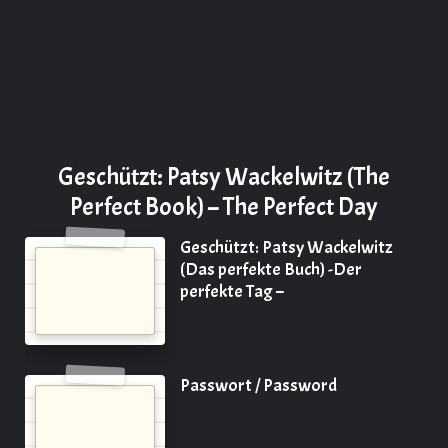
Geschützt: Patsy Wackelwitz (The
Perfect Book) – The Perfect Day
Geschützt: Patsy Wackelwitz
(Das perfekte Buch) -Der
perfekte Tag –
Passwort / Password