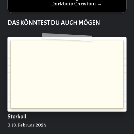
Darkbats Christian →
DAS KÖNNTEST DU AUCH MÖGEN
Storkoll
18. Februar 2024