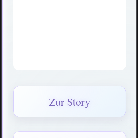
Zur Story