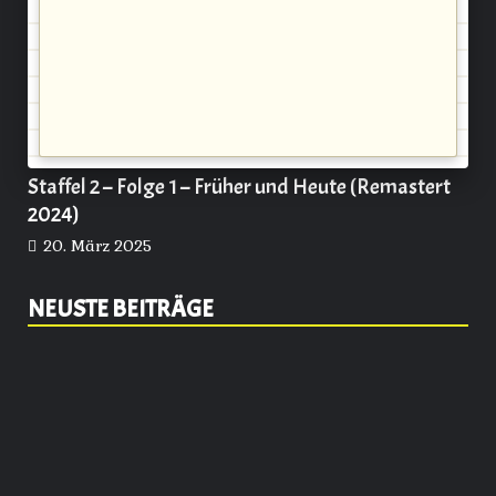
Staffel 2 – Folge 1 – Früher und Heute (Remastert
2024)
20. März 2025
NEUSTE BEITRÄGE