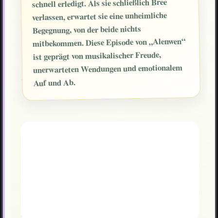
schnell erledigt. Als sie schließlich Bree
verlassen, erwartet sie eine unheimliche
Begegnung, von der beide nichts
mitbekommen. Diese Episode von „Alenwen“
ist geprägt von musikalischer Freude,
unerwarteten Wendungen und emotionalem
Auf und Ab.