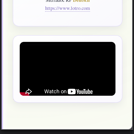
https://www.lotro.com