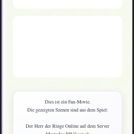
Dies ist ein Fan-Movie.
Die gezeigten Szenen sind aus dem Spiel:
Der Herr der Ringe Online auf dem Server
Deutsch
Meriadoc RP