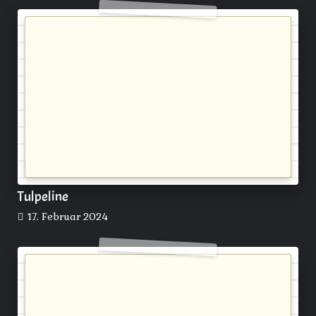
Tulpeline
17. Februar 2024