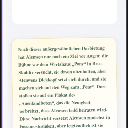
Nach dieser außergewöhnlichen Darbietung
hat Alenwen nur noch ein Ziel vor Augen: die
Bühne vor dem Wirtshaus „Pony“ in Bree.
Skaldiv versucht, sie davon abzuhalten, aber
Alenwens Dickkopf setzt sich durch, und sie
machen sich auf den Weg zum „Pony“. Dort
stoßen sie auf ein Plakat des
„Auenlandboten“, das die Neuigkeit
verbreitet, dass Alenwen bald heiraten wird.
Diese Nachricht versetzt Alenwen zunächst in
Fassungslosigkeit, aber letztendlich ist sie