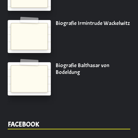
Biografie Irmintrude Wackelwitz
Biografie Balthasar von
Bodeldung
FACEBOOK