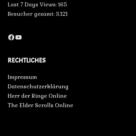
Last 7 Days Views:
165
Besucher gesamt:
3.121
Facebook
YouTube
RECHTLICHES
Impressum
Datenschutzerklärung
Herr der Ringe Online
The Elder Scrolls Online