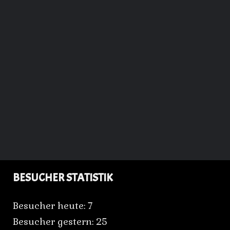
BESUCHER STATISTIK
Besucher heute:
7
Besucher gestern:
25