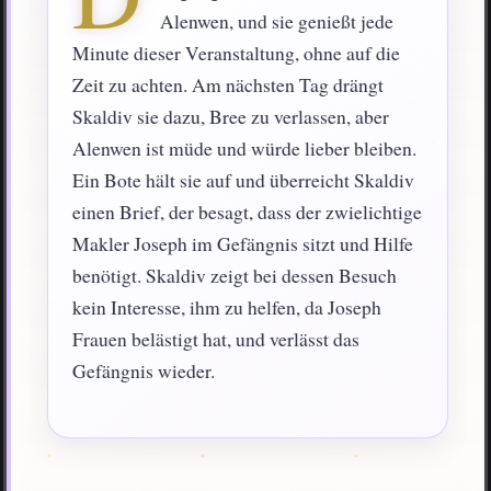
Alenwen, und sie genießt jede
Minute dieser Veranstaltung, ohne auf die
Zeit zu achten. Am nächsten Tag drängt
Skaldiv sie dazu, Bree zu verlassen, aber
Alenwen ist müde und würde lieber bleiben.
Ein Bote hält sie auf und überreicht Skaldiv
einen Brief, der besagt, dass der zwielichtige
Makler Joseph im Gefängnis sitzt und Hilfe
benötigt. Skaldiv zeigt bei dessen Besuch
kein Interesse, ihm zu helfen, da Joseph
Frauen belästigt hat, und verlässt das
Gefängnis wieder.