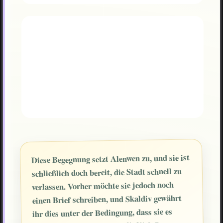
Diese Begegnung setzt Alenwen zu, und sie ist
schließlich doch bereit, die Stadt schnell zu
verlassen. Vorher möchte sie jedoch noch
einen Brief schreiben, und Skaldiv gewährt
ihr dies unter der Bedingung, dass sie es