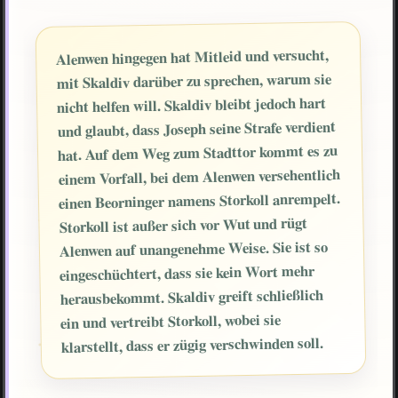
Alenwen hingegen hat Mitleid und versucht,
mit Skaldiv darüber zu sprechen, warum sie
nicht helfen will. Skaldiv bleibt jedoch hart
und glaubt, dass Joseph seine Strafe verdient
hat. Auf dem Weg zum Stadttor kommt es zu
einem Vorfall, bei dem Alenwen versehentlich
einen Beorninger namens Storkoll anrempelt.
Storkoll ist außer sich vor Wut und rügt
Alenwen auf unangenehme Weise. Sie ist so
eingeschüchtert, dass sie kein Wort mehr
herausbekommt. Skaldiv greift schließlich
ein und vertreibt Storkoll, wobei sie
klarstellt, dass er zügig verschwinden soll.