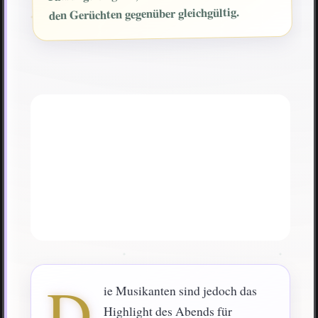
den Gerüchten gegenüber gleichgültig.
D
ie Musikanten sind jedoch das
Highlight des Abends für