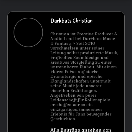
Darkbats Christian
Christian ist Creative Producer &
Audio-Lead bei Darkbats Music
& Fantasy. > Seit 2016
verschmelzen unter seiner
Leitung selbst produzierte Musik,
kraftvolles Sounddesign und
kreatives Storytelling zu einer
untrennbaren Einheit. Mit einem
klaren Fokus auf starke
Dramaturgie und epische
Klanglandschaften untermalt
seine Musik jede unserer
visuellen Erzählungen.
Angetrieben von purer
Leidenschaft für Rollenspiele
erschaffen wir so ein
einzigartiges, immersives
Erlebnis für Fans bewegender
Geschichten.
Alle Beiträge ansehen von