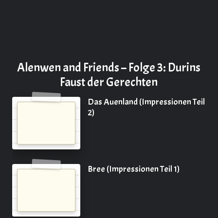
Alenwen and Friends – Folge 3: Durins
Faust der Gerechten
Das Auenland (Impressionen Teil
2)
Bree (Impressionen Teil 1)