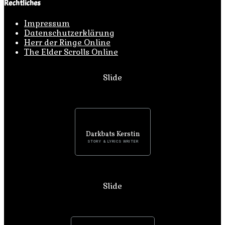
Rechtliches
Impressum
Datenschutzerklärung
Herr der Ringe Online
The Elder Scrolls Online
Slide
Darkbats Kerstin
STORY & LYRICS WRITER
Slide