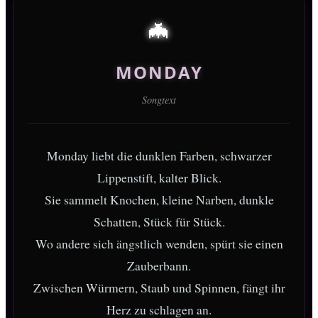
🦇
MONDAY
Songtext
Monday liebt die dunklen Farben, schwarzer
Lippenstift, kalter Blick.
Sie sammelt Knochen, kleine Narben, dunkle
Schatten, Stück für Stück.
Wo andere sich ängstlich wenden, spürt sie einen
Zauberbann.
Zwischen Würmern, Staub und Spinnen, fängt ihr
Herz zu schlagen an.