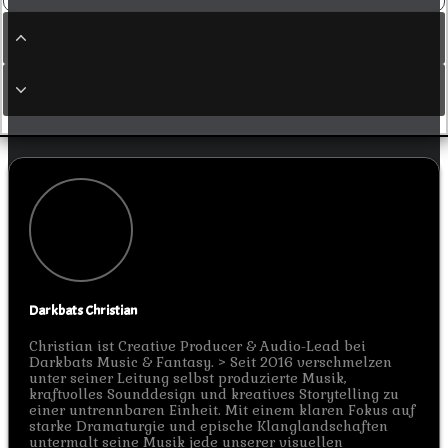
Darkbats Christian
Christian ist Creative Producer & Audio-Lead bei
Darkbats Music & Fantasy. > Seit 2016 verschmelzen
unter seiner Leitung selbst produzierte Musik,
kraftvolles Sounddesign und kreatives Storytelling zu
einer untrennbaren Einheit. Mit einem klaren Fokus auf
starke Dramaturgie und epische Klanglandschaften
untermalt seine Musik jede unserer visuellen