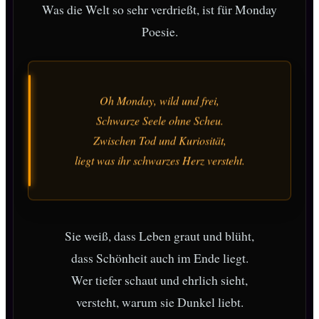
Was die Welt so sehr verdrießt, ist für Monday
Poesie.
Oh Monday, wild und frei,
Schwarze Seele ohne Scheu.
Zwischen Tod und Kuriosität,
liegt was ihr schwarzes Herz versteht.
Sie weiß, dass Leben graut und blüht,
dass Schönheit auch im Ende liegt.
Wer tiefer schaut und ehrlich sieht,
versteht, warum sie Dunkel liebt.