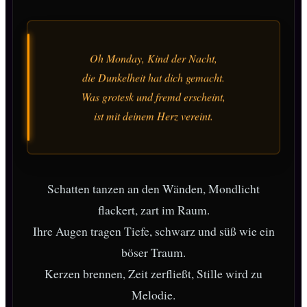
Oh Monday, Kind der Nacht,
die Dunkelheit hat dich gemacht.
Was grotesk und fremd erscheint,
ist mit deinem Herz vereint.
Schatten tanzen an den Wänden, Mondlicht
flackert, zart im Raum.
Ihre Augen tragen Tiefe, schwarz und süß wie ein
böser Traum.
Kerzen brennen, Zeit zerfließt, Stille wird zu
Melodie.