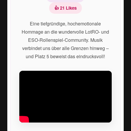
👍 21 Likes
Eine tiefgründige, hochemotionale
Hommage an die wundervolle LotRO- und
ESO-Rollenspiel-Community. Musik
verbindet uns über alle Grenzen hinweg –
und Platz 5 beweist das eindrucksvoll!