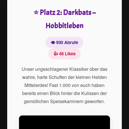
⭐ Platz 2: Darkbats –
Hobbitleben
👁️ 930 Abrufe
👍 48 Likes
Unser ungeschlagener Klassiker über das
wahre, harte Schuften der kleinen Helden
Mittelerdes! Fast 1.000 von euch haben
bereits einen Blick hinter die Kulissen der
gemütlichen Speisekammern geworfen.