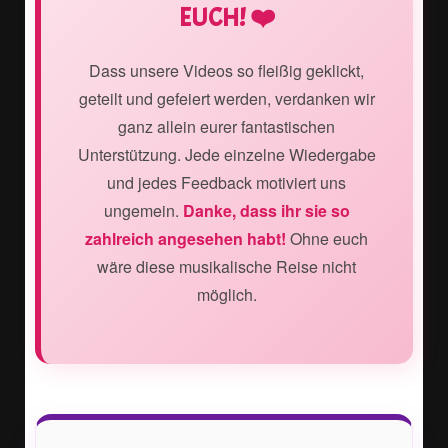
EUCH! ❤️
Dass unsere Videos so fleißig geklickt,
geteilt und gefeiert werden, verdanken wir
ganz allein eurer fantastischen
Unterstützung. Jede einzelne Wiedergabe
und jedes Feedback motiviert uns
ungemein.
Danke, dass ihr sie so
zahlreich angesehen habt!
Ohne euch
wäre diese musikalische Reise nicht
möglich.