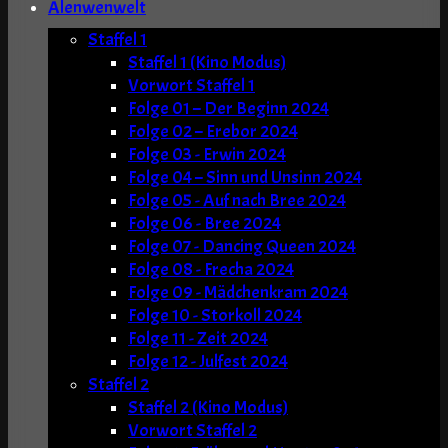
Alenwenwelt
Staffel 1
Staffel 1 (Kino Modus)
Vorwort Staffel 1
Folge 01 – Der Beginn 2024
Folge 02 – Erebor 2024
Folge 03 - Erwin 2024
Folge 04 – Sinn und Unsinn 2024
Folge 05 - Auf nach Bree 2024
Folge 06 - Bree 2024
Folge 07 - Dancing Queen 2024
Folge 08 - Frecha 2024
Folge 09 - Mädchenkram 2024
Folge 10 - Storkoll 2024
Folge 11 - Zeit 2024
Folge 12 - Julfest 2024
Staffel 2
Staffel 2 (Kino Modus)
Vorwort Staffel 2