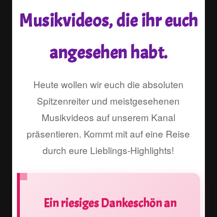
Musikvideos, die ihr euch
angesehen habt.
Heute wollen wir euch die absoluten
Spitzenreiter und meistgesehenen
Musikvideos auf unserem Kanal
präsentieren. Kommt mit auf eine Reise
durch eure Lieblings-Highlights!
Ein riesiges Dankeschön an