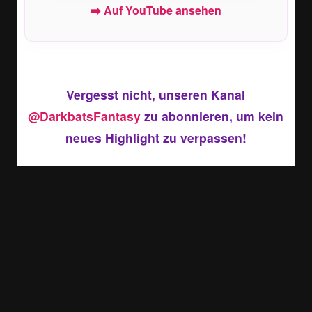
➡️ Auf YouTube ansehen
Vergesst nicht, unseren Kanal
@DarkbatsFantasy
zu abonnieren, um kein
neues Highlight zu verpassen!