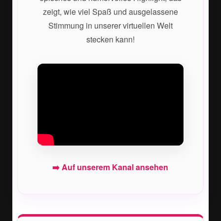
zeigt, wie viel Spaß und ausgelassene
Stimmung in unserer virtuellen Welt
stecken kann!
➡️ Auf unserem Kanal ansehen