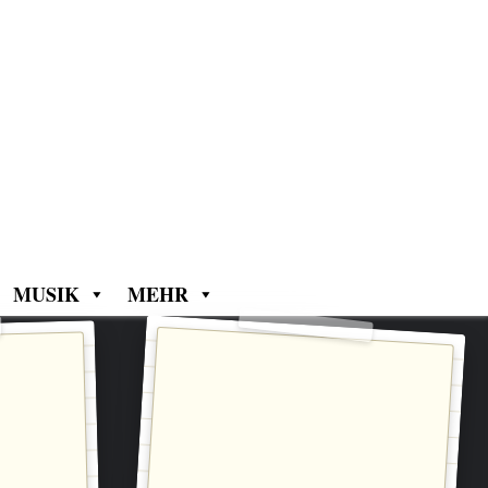
MUSIK
MEHR