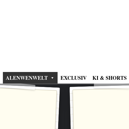
ALENWENWELT
EXCLUSIV
KI & SHORTS