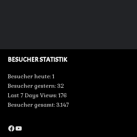
BESUCHER STATISTIK
Besucher heute:
1
Besucher gestern:
32
Last 7 Days Views:
176
Besucher gesamt:
3.147
Facebook
YouTube