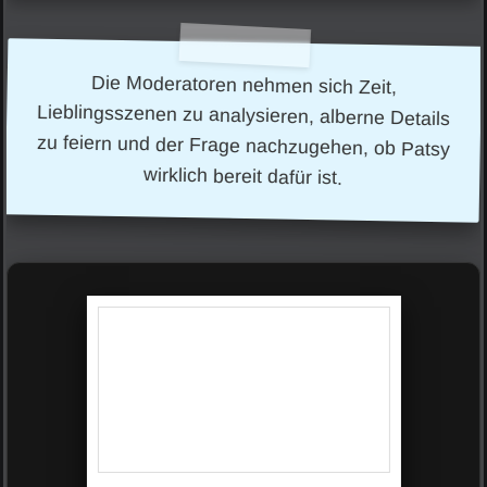
Die Moderatoren nehmen sich Zeit,
Lieblingsszenen zu analysieren, alberne Details
zu feiern und der Frage nachzugehen, ob Patsy
wirklich bereit dafür ist.