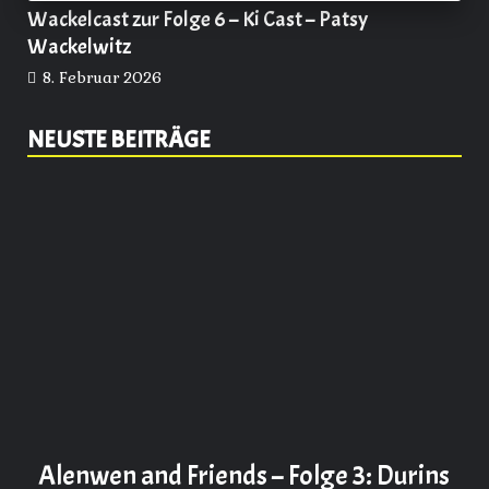
Wackelcast zur Folge 6 – Ki Cast – Patsy
Wackelwitz
8. Februar 2026
NEUSTE BEITRÄGE
Alenwen and Friends – Folge 3: Durins