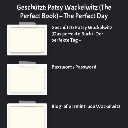
Geschützt: Patsy Wackelwitz (The
Perfect Book) – The Perfect Day
Geschützt: Patsy Wackelwitz
(Das perfekte Buch) -Der
perfekte Tag –
Passwort / Password
Biografie Irmintrude Wackelwitz