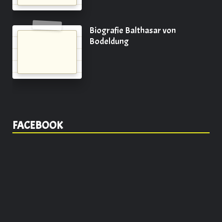
Biografie Balthasar von
Bodeldung
FACEBOOK