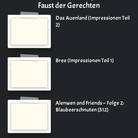
Faust der Gerechten
Das Auenland (Impressionen Teil
2)
Bree (Impressionen Teil 1)
Alenwen and Friends – Folge 2:
Blaubeerschnuten (312)